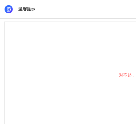
温馨提示
对不起，